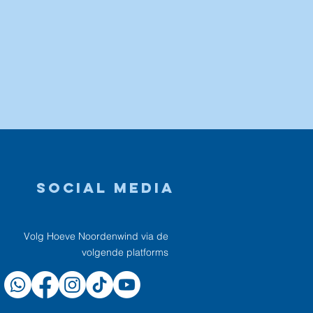
Social media
Volg Hoeve Noordenwind via de
volgende platforms