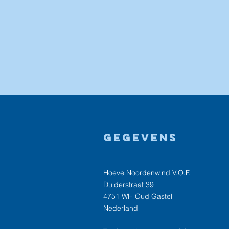
Gegevens
Hoeve Noordenwind V.O.F.
Dulderstraat 39
4751 WH Oud Gastel
Nederland