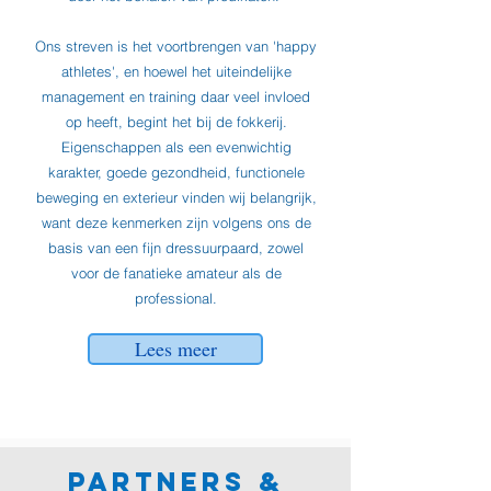
Ons streven is het voortbrengen van 'happy
athletes', en hoewel het uiteindelijke
management en training daar veel invloed
op heeft, begint het bij de fokkerij.
Eigenschappen als een evenwichtig
karakter, goede gezondheid, functionele
beweging en exterieur vinden wij belangrijk,
want deze kenmerken zijn volgens ons de
basis van een fijn dressuurpaard, zowel
voor de fanatieke amateur als de
professional.
Lees meer
PARTNERs &