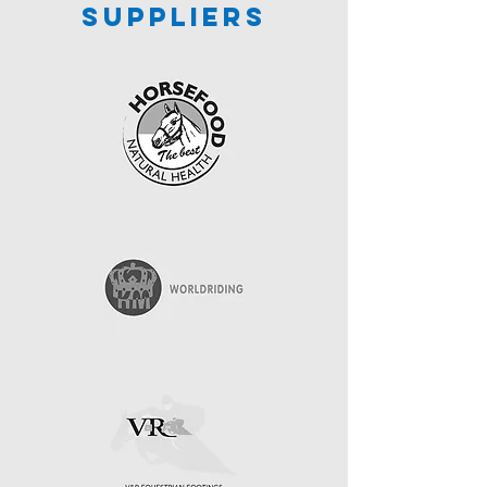
suppliers