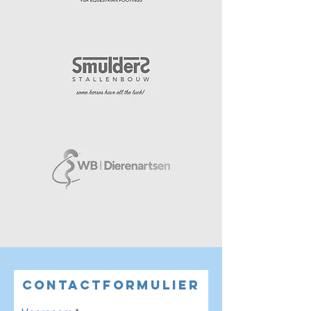
CONTACTFORMULIER