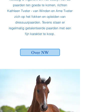
paarden ten goede te komen, richten
Kathleen Tveter - van Winden en Arne Tveter
zich op het fokken en opleiden van
dressuurpaarden. Tevens staan er
regelmatig getalenteerde paarden met een
fijn karakter te koop.
Over NW